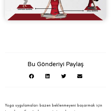
Bu Gönderiyi Paylaş
Yoga uygulamaları bazen beklenmeyeni başarmak için