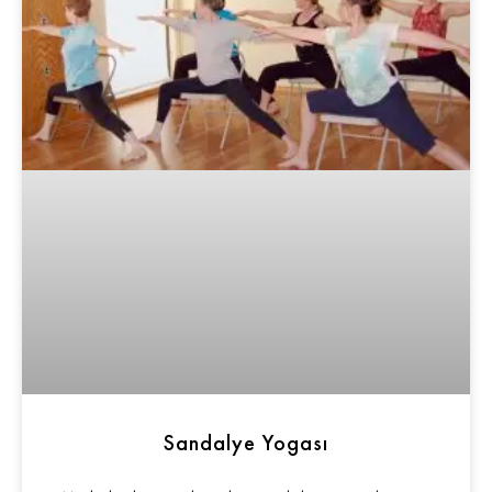
Sandalye Yogası