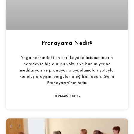
Pranayama Nedir?
Yoga hakkındaki en eski kaydedilmiş metinlerin
neredeyse hiç duruşu yoktur ve bunun yerine
meditasyon ve pranayama uygulamaları yoluyla
kurtuluş arayışını vurgulama eğilimindedir. Gelin
Pranayama’nın terim
DEVAMINI OKU »