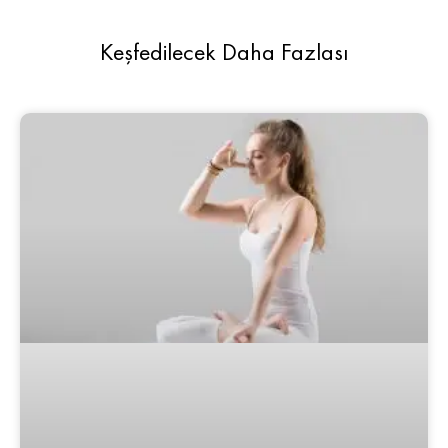
Keşfedilecek Daha Fazlası