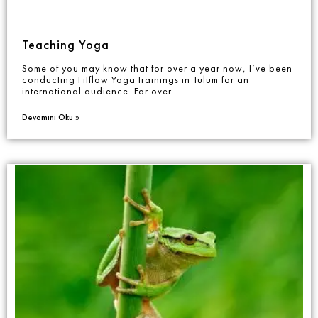
Teaching Yoga
Some of you may know that for over a year now, I’ve been
conducting Fitflow Yoga trainings in Tulum for an
international audience. For over
Devamını Oku »