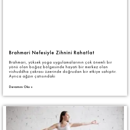
Brahmari Nefesiyle Zihnini Rahatlat
Brahmari, yüksek yoga uygulamalarının çok önemli bir
yönü olan boğaz bölgesinde hayati bir merkez olan
vishuddha çakrası üzerinde doğrudan bir etkiye sahiptir.
Ayrıca ağzın çatısındaki
Devamını Oku »