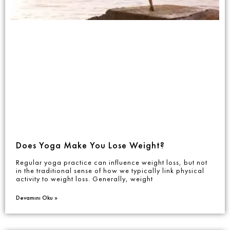
Does Yoga Make You Lose Weight?
Regular yoga practice can influence weight loss, but not
in the traditional sense of how we typically link physical
activity to weight loss. Generally, weight
Devamını Oku »