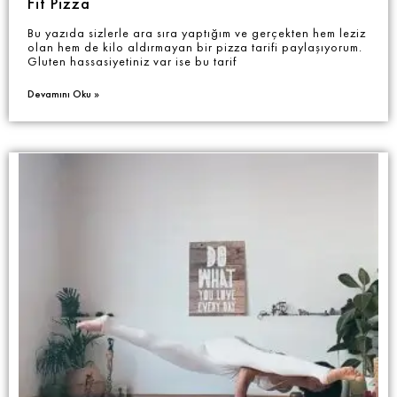
Fit Pizza
Bu yazıda sizlerle ara sıra yaptığım ve gerçekten hem leziz
olan hem de kilo aldırmayan bir pizza tarifi paylaşıyorum.
Gluten hassasiyetiniz var ise bu tarif
Devamını Oku »