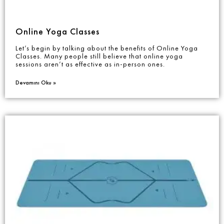
Online Yoga Classes
Let’s begin by talking about the benefits of Online Yoga
Classes. Many people still believe that online yoga
sessions aren’t as effective as in-person ones.
Devamını Oku »