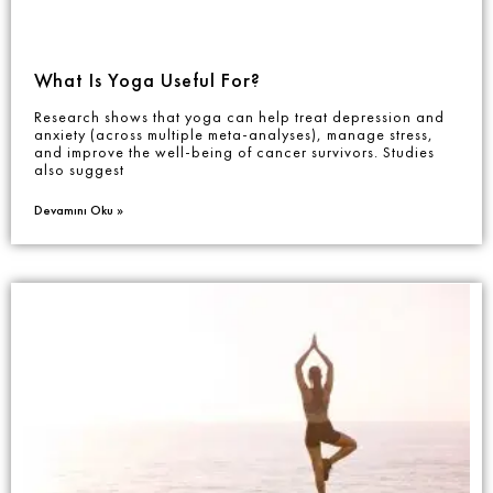
What Is Yoga Useful For?
Research shows that yoga can help treat depression and
anxiety (across multiple meta-analyses), manage stress,
and improve the well-being of cancer survivors. Studies
also suggest
Devamını Oku »