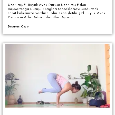
Uzatılmış El-Büyük Ayak Duruşu Uzatılmış Elden
Başparmağa Duruşu ; sağlam topraklamayı sürdürmek
sabit kalmanıza yardımcı olur. Genişletilmiş El-Büyük-Ayak
Pozu için Adım Adım Talimatlar: Aşama 1
Devamını Oku »