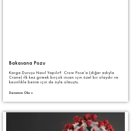
Bakasana Pozu
Karga Duruşu Nasıl Yapılır? Crow Pose’a (diğer adıyla
Crane) ilk kez girmek birçok insan için özel bir olaydır ve
kesinlikle benim için de öyle olmuştu.
Devamını Oku »