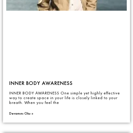
INNER BODY AWARENESS
INNER BODY AWARENESS One simple yet highly effective
way to create space in your life is closely linked to your
breath. When you feel the
Devamını Oku »