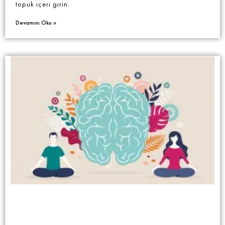
topuk içeri girin.
Devamını Oku »