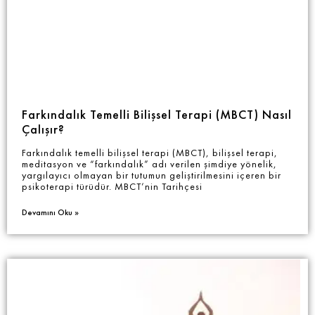
Farkındalık Temelli Bilişsel Terapi (MBCT) Nasıl
Çalışır?
Farkındalık temelli bilişsel terapi (MBCT), bilişsel terapi,
meditasyon ve “farkındalık” adı verilen şimdiye yönelik,
yargılayıcı olmayan bir tutumun geliştirilmesini içeren bir
psikoterapi türüdür. MBCT’nin Tarihçesi
Devamını Oku »