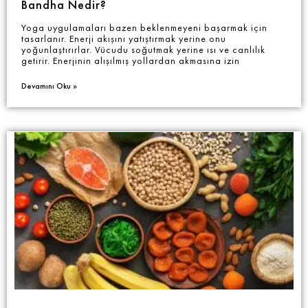
Bandha Nedir?
Yoga uygulamaları bazen beklenmeyeni başarmak için
tasarlanır. Enerji akışını yatıştırmak yerine onu
yoğunlaştırırlar. Vücudu soğutmak yerine ısı ve canlılık
getirir. Enerjinin alışılmış yollardan akmasına izin
Devamını Oku »