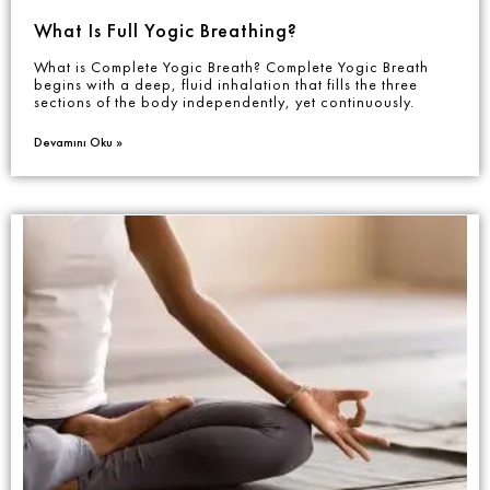
What Is Full Yogic Breathing?
What is Complete Yogic Breath? Complete Yogic Breath
begins with a deep, fluid inhalation that fills the three
sections of the body independently, yet continuously.
Devamını Oku »