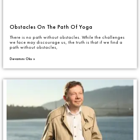
Obstacles On The Path Of Yoga
There is no path without obstacles. While the challenges
we face may discourage us, the truth is that if we find a
path without obstacles,
Devamını Oku »