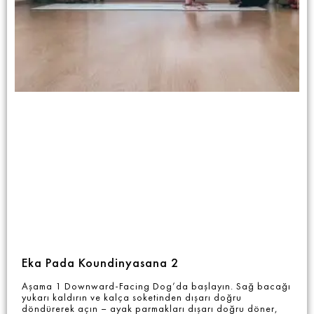
Eka Pada Koundinyasana 2
Aşama 1 Downward-Facing Dog’da başlayın. Sağ bacağı
yukarı kaldırın ve kalça soketinden dışarı doğru
döndürerek açın – ayak parmakları dışarı doğru döner,