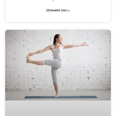
DEVAMINI OKU »