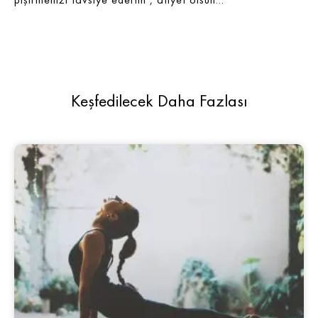
Keşfedilecek Daha Fazlası