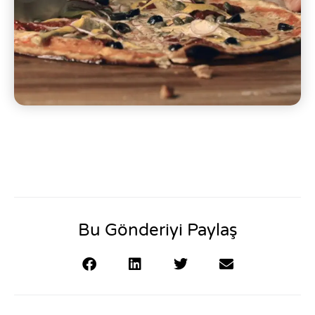
Bu Gönderiyi Paylaş