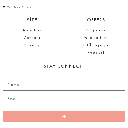
Web Sitesi Kurmak
SİTE
OFFERS
About us
Programs
Contact
Meditations
Privacy
Fitflowyoga
Podcast
STAY CONNECT