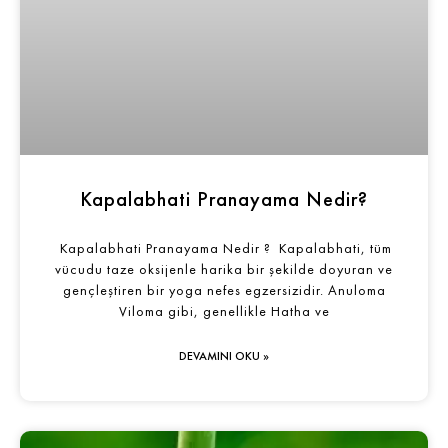
Kapalabhati Pranayama Nedir?
Kapalabhati Pranayama Nedir ? Kapalabhati, tüm
vücudu taze oksijenle harika bir şekilde doyuran ve
gençleştiren bir yoga nefes egzersizidir. Anuloma
Viloma gibi, genellikle Hatha ve
DEVAMINI OKU »