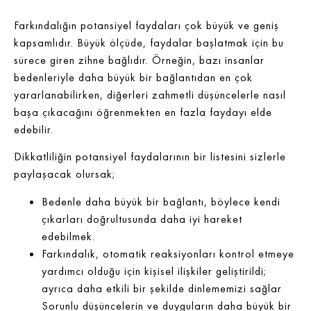
Farkındalığın potansiyel faydaları çok büyük ve geniş
kapsamlıdır. Büyük ölçüde, faydalar başlatmak için bu
sürece giren zihne bağlıdır. Örneğin, bazı insanlar
bedenleriyle daha büyük bir bağlantıdan en çok
yararlanabilirken, diğerleri zahmetli düşüncelerle nasıl
başa çıkacağını öğrenmekten en fazla faydayı elde
edebilir.
Dikkatliliğin potansiyel faydalarının bir listesini sizlerle
paylaşacak olursak;
Bedenle daha büyük bir bağlantı, böylece kendi
çıkarları doğrultusunda daha iyi hareket
edebilmek.
Farkındalık, otomatik reaksiyonları kontrol etmeye
yardımcı olduğu için kişisel ilişkiler geliştirildi;
ayrıca daha etkili bir şekilde dinlememizi sağlar
Sorunlu düşüncelerin ve duyguların daha büyük bir