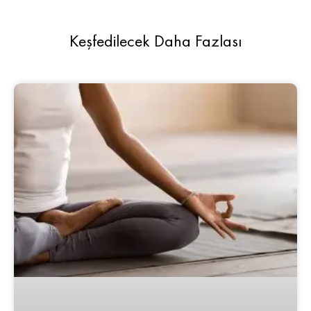
Keşfedilecek Daha Fazlası