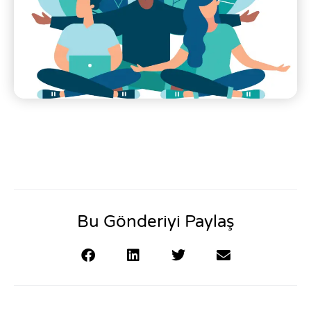
Bu Gönderiyi Paylaş