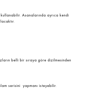
 kullanabilir. Asanalarında ayrıca kendi
lacaktır.
ların belli bir sıraya göre dizilmesinden
lam serisini yapmanı isteyebilir.