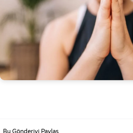
Bu Gönderiyi Paylaş